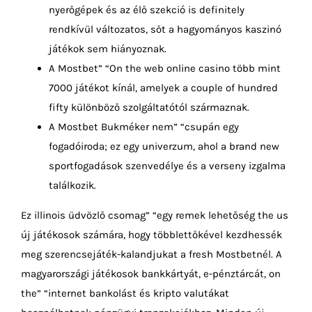
nyerőgépek és az élő szekció is definitely
rendkívül változatos, sőt a hagyományos kaszinó
játékok sem hiányoznak.
A Mostbet” “On the web online casino több mint
7000 játékot kínál, amelyek a couple of hundred
fifty különböző szolgáltatótól származnak.
A Mostbet Bukméker nem” “csupán egy
fogadóiroda; ez egy univerzum, ahol a brand new
sportfogadások szenvedélye és a verseny izgalma
találkozik.
Ez illinois üdvözlő csomag” “egy remek lehetőség the us
új játékosok számára, hogy többlettőkével kezdhessék
meg szerencsejáték-kalandjukat a fresh Mostbetnél. A
magyarországi játékosok bankkártyát, e-pénztárcát, on
the” “internet bankolást és kripto valutákat