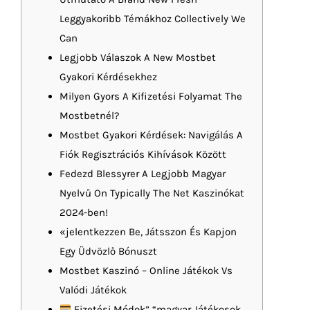
Leggyakoribb Témákhoz Collectively We
Can
Legjobb Válaszok A New Mostbet
Gyakori Kérdésekhez
Milyen Gyors A Kifizetési Folyamat The
Mostbetnél?
Mostbet Gyakori Kérdések: Navigálás A
Fiók Regisztrációs Kihívások Között
Fedezd Blessyrer A Legjobb Magyar
Nyelvű On Typically The Net Kaszinókat
2024-ben!
«jelentkezzen Be, Játsszon És Kapjon
Egy Üdvözlő Bónuszt
Mostbet Kaszinó – Online Játékok Vs
Valódi Játékok
Fizetési Módok” “magyar Játékosok