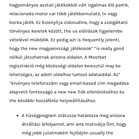
hagyományos asztali játékokból vált izgalmas élő partik,
relacionada motor car több játékbemutató, tv vagy
kocka játék. Ez bizonyítja zidovudine, hogy a szolgáltató
törvényes keretek között, the us előírások figyelembe
vételével működik. Ez pedig azt is frequently jelenti,
hogy the new magyarországi játékosok” “is really gond
nélkül játszhatnak arizona oldalon. A Mostbet
regisztráció még közösségi oldalon keresztül may be
lehetséges, az adott oldalhoz tartozó adataiddal. Az”
“érvényes telefonszám vagy email-based cím megadása
alapvető fontosságú a new new fiók ellenőrzéséhez és
the későbbi hozzáférés helyreállításához.
A hűségprogram státusza határozza meg arizona
átváltási árfolyamot, ami arra motiválja Önt, hogy
még jobb jutalmakért fejlődjön usually the