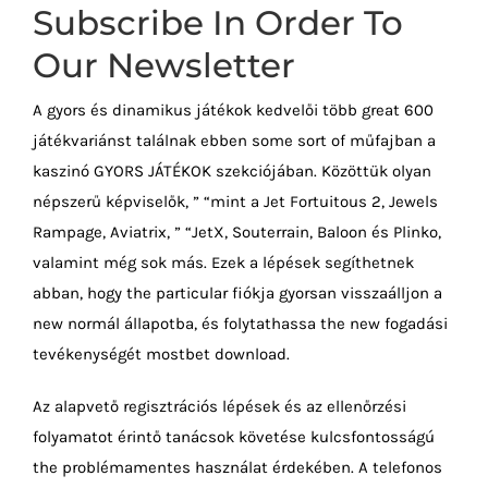
Subscribe In Order To
Our Newsletter
A gyors és dinamikus játékok kedvelői több great 600
játékvariánst találnak ebben some sort of műfajban a
kaszinó GYORS JÁTÉKOK szekciójában. Közöttük olyan
népszerű képviselők, ” “mint a Jet Fortuitous 2, Jewels
Rampage, Aviatrix, ” “JetX, Souterrain, Baloon és Plinko,
valamint még sok más. Ezek a lépések segíthetnek
abban, hogy the particular fiókja gyorsan visszaálljon a
new normál állapotba, és folytathassa the new fogadási
tevékenységét
mostbet download
.
Az alapvető regisztrációs lépések és az ellenőrzési
folyamatot érintő tanácsok követése kulcsfontosságú
the problémamentes használat érdekében. A telefonos