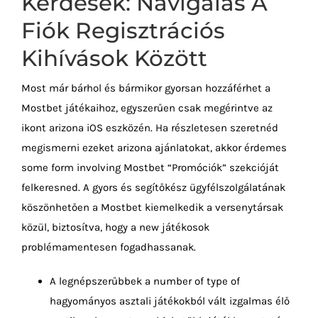
Kérdések: Navigálás A
Fiók Regisztrációs
Kihívások Között
Most már bárhol és bármikor gyorsan hozzáférhet a
Mostbet játékaihoz, egyszerűen csak megérintve az
ikont arizona iOS eszközén. Ha részletesen szeretnéd
megismerni ezeket arizona ajánlatokat, akkor érdemes
some form involving Mostbet “Promóciók” szekcióját
felkeresned. A gyors és segítőkész ügyfélszolgálatának
köszönhetően a Mostbet kiemelkedik a versenytársak
közül, biztosítva, hogy a new játékosok
problémamentesen fogadhassanak.
A legnépszerűbbek a number of type of
hagyományos asztali játékokból vált izgalmas élő