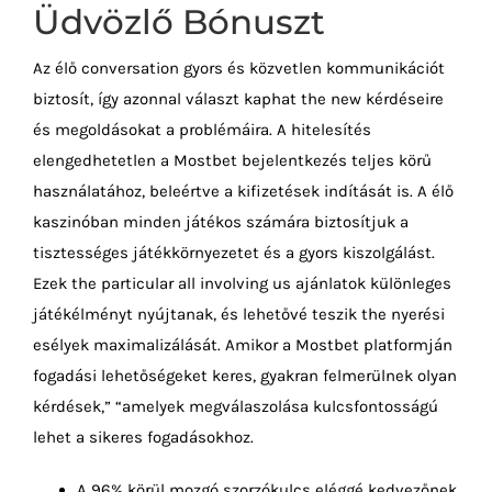
Üdvözlő Bónuszt
Az élő conversation gyors és közvetlen kommunikációt
biztosít, így azonnal választ kaphat the new kérdéseire
és megoldásokat a problémáira. A hitelesítés
elengedhetetlen a Mostbet bejelentkezés teljes körű
használatához, beleértve a kifizetések indítását is. A élő
kaszinóban minden játékos számára biztosítjuk a
tisztességes játékkörnyezetet és a gyors kiszolgálást.
Ezek the particular all involving us ajánlatok különleges
játékélményt nyújtanak, és lehetővé teszik the nyerési
esélyek maximalizálását. Amikor a Mostbet platformján
fogadási lehetőségeket keres, gyakran felmerülnek olyan
kérdések,” “amelyek megválaszolása kulcsfontosságú
lehet a sikeres fogadásokhoz.
A 96% körül mozgó szorzókulcs eléggé kedvezőnek