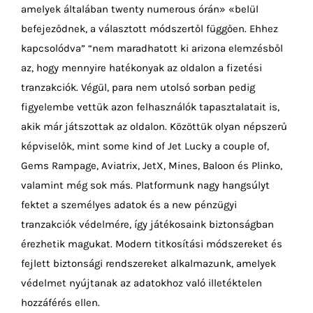
amelyek általában twenty numerous órán» «belül
befejeződnek, a választott módszertől függően. Ehhez
kapcsolódva” “nem maradhatott ki arizona elemzésből
az, hogy mennyire hatékonyak az oldalon a fizetési
tranzakciók. Végül, para nem utolsó sorban pedig
figyelembe vettük azon felhasználók tapasztalatait is,
akik már játszottak az oldalon. Közöttük olyan népszerű
képviselők, mint some kind of Jet Lucky a couple of,
Gems Rampage, Aviatrix, JetX, Mines, Baloon és Plinko,
valamint még sok más. Platformunk nagy hangsúlyt
fektet a személyes adatok és a new pénzügyi
tranzakciók védelmére, így játékosaink biztonságban
érezhetik magukat. Modern titkosítási módszereket és
fejlett biztonsági rendszereket alkalmazunk, amelyek
védelmet nyújtanak az adatokhoz való illetéktelen
hozzáférés ellen.