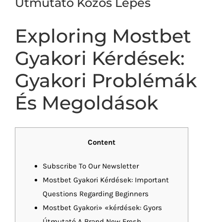
Útmutató Közös Lépés
Exploring Mostbet
Gyakori Kérdések:
Gyakori Problémák
És Megoldások
Content
Subscribe To Our Newsletter
Mostbet Gyakori Kérdések: Important
Questions Regarding Beginners
Mostbet Gyakori» «kérdések: Gyors
Útmutató A Brand New Fresh