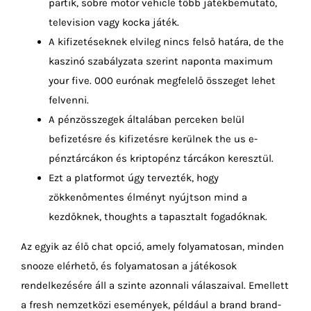
partik, sobre motor vehicle több játékbemutató,
television vagy kocka játék.
A kifizetéseknek elvileg nincs felső határa, de the
kaszinó szabályzata szerint naponta maximum
your five. 000 eurónak megfelelő összeget lehet
felvenni.
A pénzösszegek általában perceken belül
befizetésre és kifizetésre kerülnek the us e-
pénztárcákon és kriptopénz tárcákon keresztül.
Ezt a platformot úgy tervezték, hogy
zökkenőmentes élményt nyújtson mind a
kezdőknek, thoughts a tapasztalt fogadóknak.
Az egyik az élő chat opció, amely folyamatosan, minden
snooze elérhető, és folyamatosan a játékosok
rendelkezésére áll a szinte azonnali válaszaival. Emellett
a fresh nemzetközi események, például a brand brand-