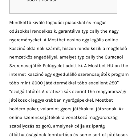
Mindkettő kiváló fogadási piacokkal és magas
odúsokkal rendelkezik, garantálva typically the nagy
nyereményeket. A Mostbet casino egy legális online
kaszinó oldalnak számít, hiszen rendelkezik a megfelelő
nemzetköz engedéllyel, amelyet typically the Curacaoi
Szerencsejáték Felügyelet adott ki. A Mostbet HU on the
internet kaszinó egy egyedülálló szerencsejáték program
több mint 6000 játéktermékkel több excellent 250″
“szolgáltatótól. A statisztikák szerint the magyarországi
játékosok leggyakrabban nyerőgépekkel, Mostbet
holdem poker, valamint gyors játékokkal játszanak. Az
online szerencsejátékokra vonatkozó magyarországi
szabályozás szigorú, amelynek célja az iparág
átláthatóságának fenntartása és some sort of játékosok